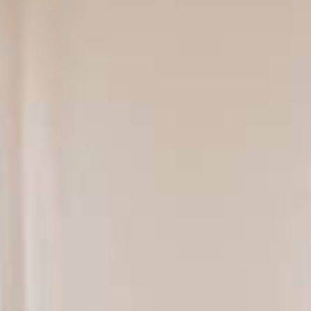
Supervision und Lehrpraxis
Kontakt
Datenschutzerklärung
Impressum